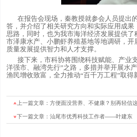
在报告会现场，秦教授就参会人员提出
答，并介绍了相关研究方向和实际应用成果
思路，同时，也为我市海洋经济发展提供了
市泽康水产、小鹏虾养殖基地等地调研，开
质量发展提供智力和人才支撑。
接下来，市科协将围绕科技赋能、产业支
洋强市、融湾先行”之路，多措并举开展水
渔民增收致富，全力推动“百千万工程”取得
上一篇文章：
方便面没营养、不健康？别再轻信
下一篇文章：
汕尾市优秀科技工作者——叶建东