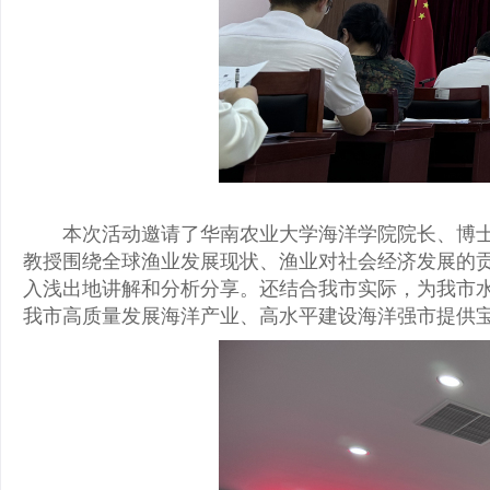
本次活动邀请了华南农业大学海洋学院院长、博
教授围绕全球渔业发展现状、渔业对社会经济发展的
入浅出地讲解和分析分享。还结合我市实际，为我市
我市高质量发展海洋产业、高水平建设海洋强市提供