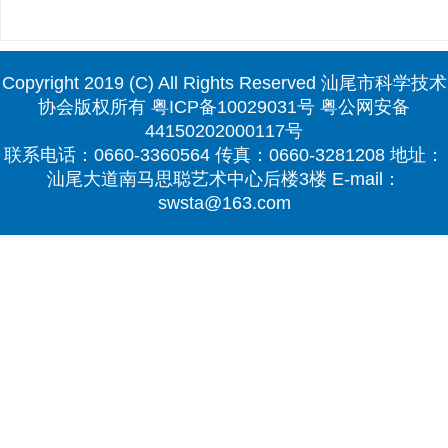
Copyright 2019 (C) All Rights Reserved 汕尾市科学技术
协会版权所有
粤ICP备10029031号
粤公网安备
44150202000117号
联系电话：0660-3360564 传真：0660-3281208 地址：
汕尾大道南马思聪艺术中心后楼3楼 E-mail：
swsta@163.com