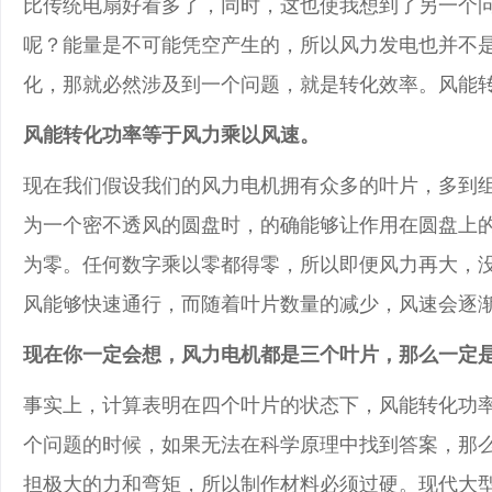
比传统电扇好看多了，同时，这也使我想到了另一个
呢？能量是不可能凭空产生的，所以风力发电也并不
化，那就必然涉及到一个问题，就是转化效率。风能
风能转化功率等于风力乘以风速。
现在我们假设我们的风力电机拥有众多的叶片，多到
为一个密不透风的圆盘时，的确能够让作用在圆盘上
为零。任何数字乘以零都得零，所以即便风力再大，
风能够快速通行，而随着叶片数量的减少，风速会逐
现在你一定会想，风力电机都是三个叶片，那么一定
事实上，计算表明在四个叶片的状态下，风能转化功
个问题的时候，如果无法在科学原理中找到答案，那
担极大的力和弯矩，所以制作材料必须过硬。现代大