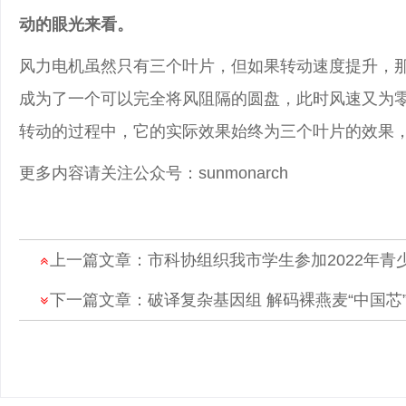
动的眼光来看。
风力电机虽然只有三个叶片，但如果转动速度提升，
成为了一个可以完全将风阻隔的圆盘，此时风速又为
转动的过程中，它的实际效果始终为三个叶片的效果
更多内容请关注公众号：sunmonarch
上一篇文章：
市科协组织我市学生参加2022年
下一篇文章：
破译复杂基因组 解码裸燕麦“中国芯