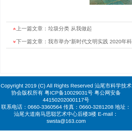
上一篇文章：
垃圾分类 从我做起
下一篇文章：
我市举办“新时代文明实践 2020年
Copyright 2019 (C) All Rights Reserved 汕尾市科学技术
协会版权所有
粤ICP备10029031号
粤公网安备
44150202000117号
联系电话：0660-3360564 传真：0660-3281208 地址：
汕尾大道南马思聪艺术中心后楼3楼 E-mail：
swsta@163.com