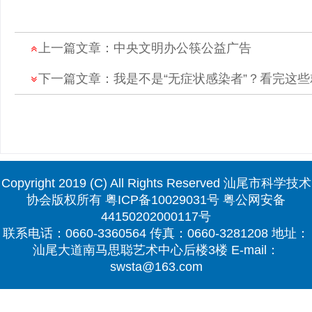
上一篇文章：
中央文明办公筷公益广告
下一篇文章：
我是不是“无症状感染者”？看完这
Copyright 2019 (C) All Rights Reserved 汕尾市科学技术
协会版权所有
粤ICP备10029031号
粤公网安备
44150202000117号
联系电话：0660-3360564 传真：0660-3281208 地址：
汕尾大道南马思聪艺术中心后楼3楼 E-mail：
swsta@163.com