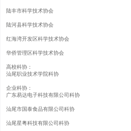
陆丰市科学技术协会
陆河县科学技术协会
红海湾开发区科学技术协会
华侨管理区科学技术协会
高校科协：
汕尾职业技术学院科协
企业科协：
广东易达电子科技有限公司科协
汕尾市国泰食品有限公司科协
汕尾星粤科技有限公司科协