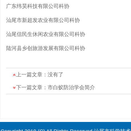
广东纬昊科技有限公司科协
汕尾市新超发农业有限公司科协
汕尾信民生休闲农业有限公司科协
陆河县乡创旅游发展有限公司科协
上一篇文章：没有了
下一篇文章：
市白蚁防治学会简介