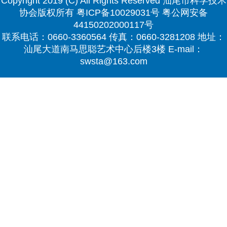
Copyright 2019 (C) All Rights Reserved 汕尾市科学技术
协会版权所有
粤ICP备10029031号
粤公网安备
44150202000117号
联系电话：0660-3360564 传真：0660-3281208 地址：
汕尾大道南马思聪艺术中心后楼3楼 E-mail：
swsta@163.com