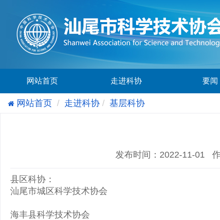
网站首页
走进科协
要闻
网站首页
走进科协
基层科协
发布时间：2022-11-01 
县区科协：
汕尾市城区科学技术协会
海丰县科学技术协会