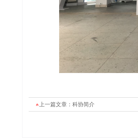
上一篇文章：
科协简介