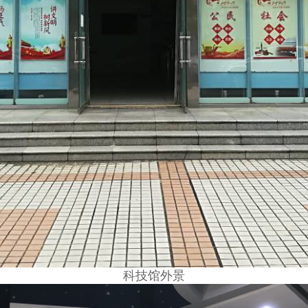
科技馆外景