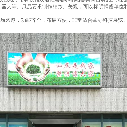
机器人等。展品要求制作精致、美观，可以标明捐赠单位
气氛浓厚，功能齐全，布展方便，非常适合举办科技展览