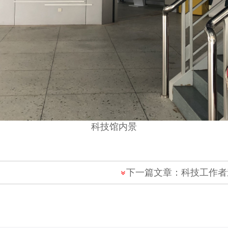
科技馆内景
下一篇文章：
科技工作者