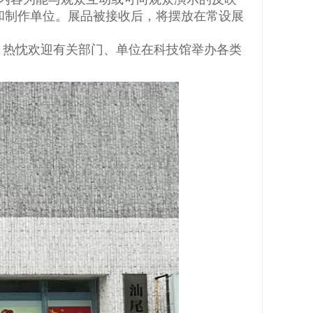
和制作单位。展品被接收后，将摆放在常设展
。热忱欢迎有关部门、单位在科技馆举办各类