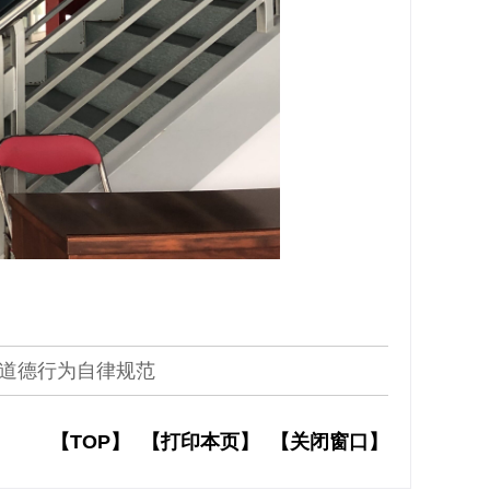
道德行为自律规范
【TOP】
【打印本页】
【关闭窗口】