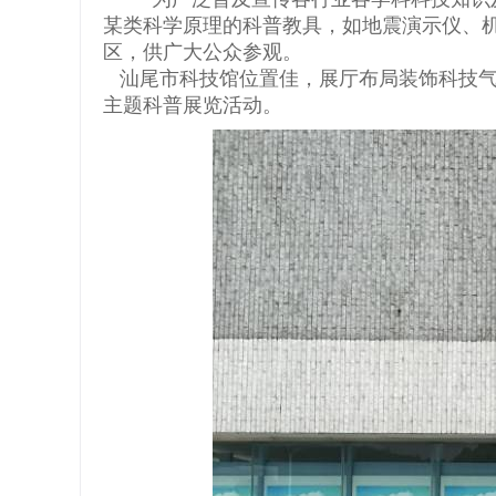
某类科学原理的科普教具，如地震演示仪、
区，供广大公众参观。
汕尾市科技馆位置佳，展厅布局装饰科技
主题科普展览活动。